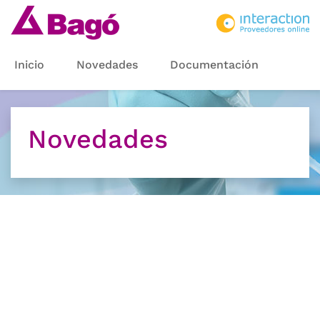
Inicio
Novedades
Documentación
Novedades