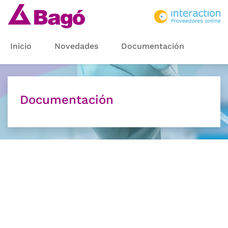
Inicio
Novedades
Documentación
Documentación