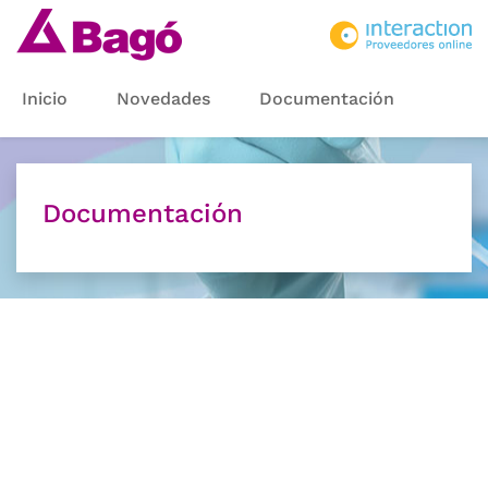
Inicio
Novedades
Documentación
Documentación