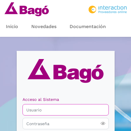
Inicio
Novedades
Documentación
Acceso al Sistema